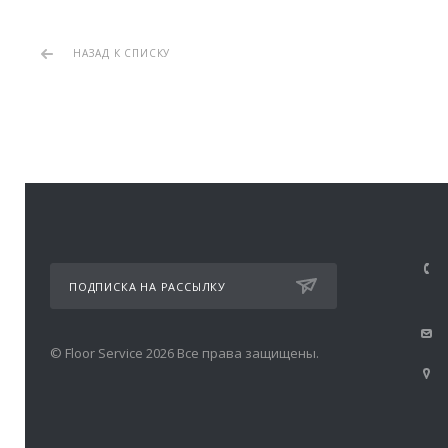
НАЗАД К СПИСКУ
ПОДПИСКА НА РАССЫЛКУ
© Floor Service 2026 Все права защищены.