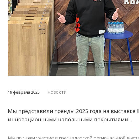
19 февраля 2025
НОВОСТИ
Мы представили тренды 2025 года на выставке 
инновационными напольными покрытиями.
Мы приняли участие в краснодарской региональной выст