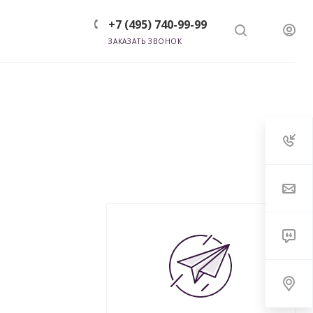
+7 (495) 740-99-99
ЗАКАЗАТЬ ЗВОНОК