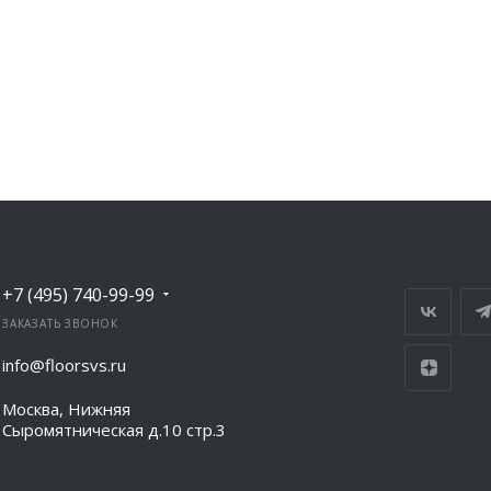
+7 (495) 740-99-99
ЗАКАЗАТЬ ЗВОНОК
info@floorsvs.ru
Москва, Нижняя
Сыромятническая д.10 стр.3