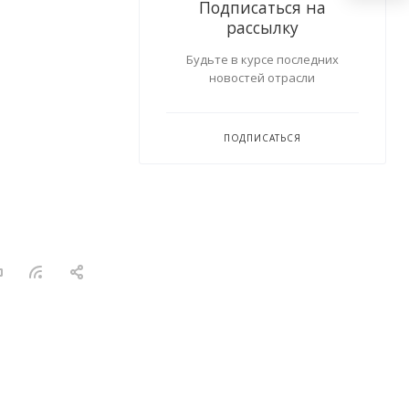
Подписаться на
рассылку
Будьте в курсе последних
новостей отрасли
ПОДПИСАТЬСЯ