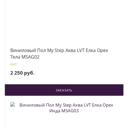
Виниловый Пол My Step Аква LVT Елка Орех
Тела MSAG02
OUT
2 250 руб.
ЗАКАЗАТЬ