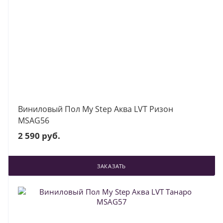
Виниловый Пол My Step Аква LVT Ризон
MSAG56
2 590 руб.
ЗАКАЗАТЬ