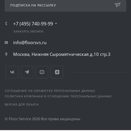
ПОДПИСКА НА РАССЫЛКУ
+7 (495) 740-99-99
ЗАКАЗАТЬ ЗВОНОК
info@floorsvs.ru
Москва, Нижняя Сыромятническая д.10 стр.3
СОГЛАШЕНИЕ НА ОБРАБОТКУ ПЕРСОНАЛЬНЫХ ДАННЫХ
ПОЛИТИКА КОМПАНИИ В ОТНОШЕНИИ ПЕРСОНАЛЬНЫХ ДАННЫХ
ВЕРСИЯ ДЛЯ ПЕЧАТИ
© Floor Service 2026 Все права защищены.