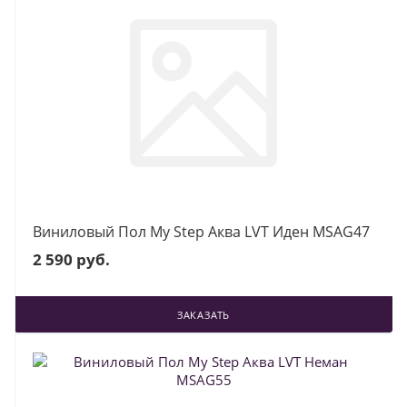
Виниловый Пол My Step Аква LVT Иден MSAG47
2 590 руб.
ЗАКАЗАТЬ