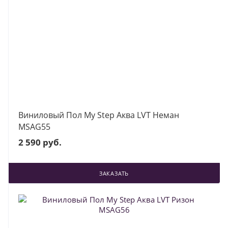
Виниловый Пол My Step Аква LVT Неман
MSAG55
2 590 руб.
ЗАКАЗАТЬ