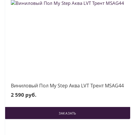
Виниловый Пол My Step Аква LVT Трент MSAG44
2 590 руб.
ЗАКАЗАТЬ