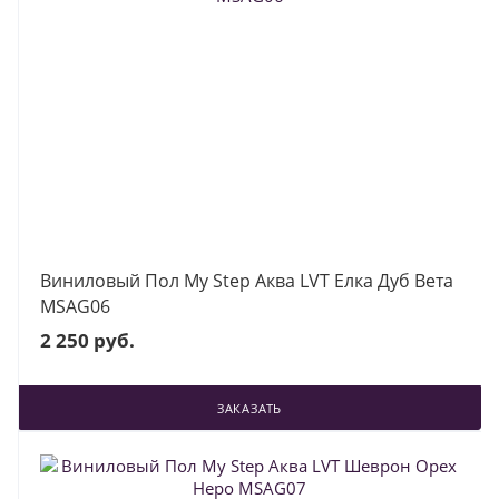
Виниловый Пол My Step Аква LVT Елка Дуб Вета
MSAG06
2 250 руб.
ЗАКАЗАТЬ