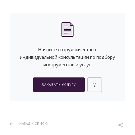
Начните сотрудничество с
индивидуальной консультации по подбору
инструментов и услуг.
ЗАКАЗАТЬ УСЛУГУ
НАЗАД К СПИСКУ