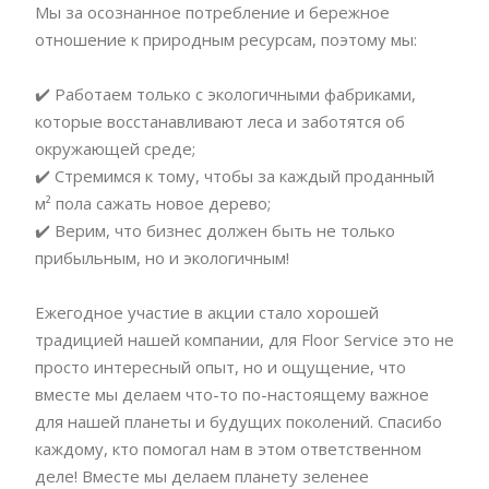
Мы за осознанное потребление и бережное
отношение к природным ресурсам, поэтому мы:
✔️ Работаем только с экологичными фабриками,
которые восстанавливают леса и заботятся об
окружающей среде;
✔️ Стремимся к тому, чтобы за каждый проданный
м² пола сажать новое дерево;
✔️ Верим, что бизнес должен быть не только
прибыльным, но и экологичным!
Ежегодное участие в акции стало хорошей
традицией нашей компании, для Floor Service это не
просто интересный опыт, но и ощущение, что
вместе мы делаем что-то по-настоящему важное
для нашей планеты и будущих поколений. Спасибо
каждому, кто помогал нам в этом ответственном
деле! Вместе мы делаем планету зеленее