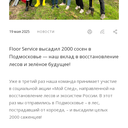
19 мая 2025
НОВОСТИ
Floor Service высадил 2000 сосен в
Подмосковье — наш вклад в восстановление
лесов и зелёное будущее!
Уже в третий раз наша команда принимает участие
в социальной акции «Мой След», направленной на
восстановление лесов и экосистем России. В этот
раз мы отправились в Подмосковье – в лес,
пострадавший от короеда, – и высадили целых
2000 саженцев!