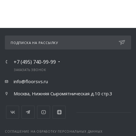
ПОДПИСКА НА РАССЫЛКУ
+7 (495) 740-99-99
ЗАКАЗАТЬ ЗВОНОК
info@floorsvs.ru
Москва, Нижняя Сыромятническая д.10 стр.3
СОГЛАШЕНИЕ НА ОБРАБОТКУ ПЕРСОНАЛЬНЫХ ДАННЫХ