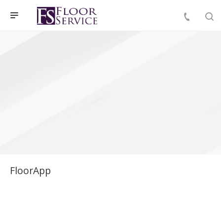
FloorApp