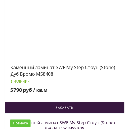
Каменный ламинат SWF My Step Стоун (Stone)
Дуб Бромо MS8408
В НАЛИЧИИ
5790 руб / кв.м
ЗАКАЗАТЬ
Новинка