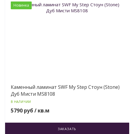
Новинка
Каменный ламинат SWF My Step Стоун (Stone)
Дуб Мисти MS8108
В НАЛИЧИИ
5790 руб / кв.м
ЗАКАЗАТЬ