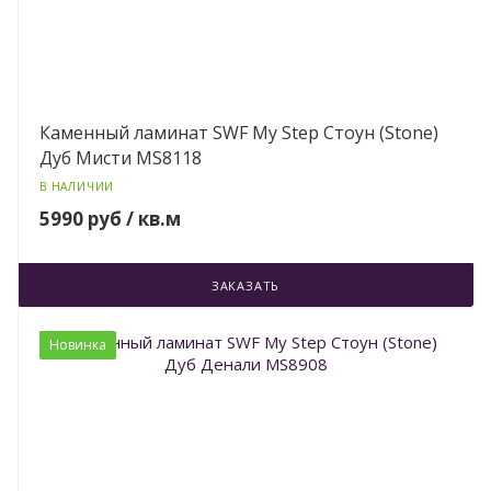
Каменный ламинат SWF My Step Стоун (Stone)
Дуб Мисти MS8118
В НАЛИЧИИ
5990 руб / кв.м
ЗАКАЗАТЬ
Новинка