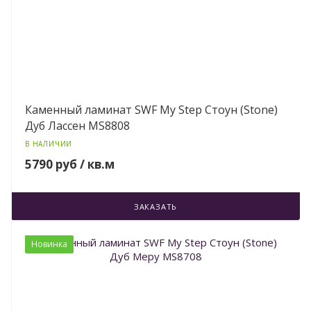
Каменный ламинат SWF My Step Стоун (Stone)
Дуб Лассен MS8808
В НАЛИЧИИ
5790 руб / кв.м
ЗАКАЗАТЬ
Новинка