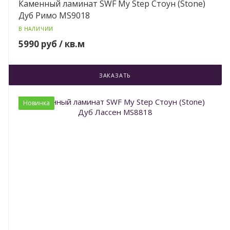
Каменный ламинат SWF My Step Стоун (Stone)
Дуб Римо MS9018
В НАЛИЧИИ
5990 руб / кв.м
ЗАКАЗАТЬ
Новинка