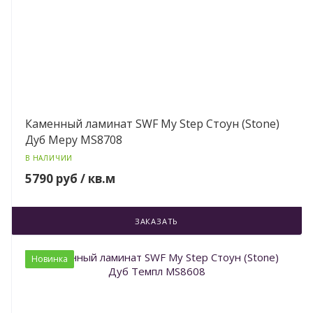
Каменный ламинат SWF My Step Стоун (Stone)
Дуб Меру MS8708
В НАЛИЧИИ
5790 руб / кв.м
ЗАКАЗАТЬ
Новинка