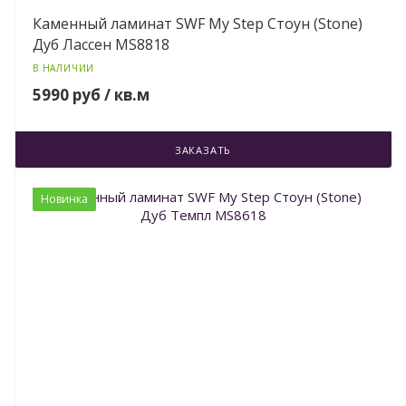
Каменный ламинат SWF My Step Стоун (Stone)
Дуб Лассен MS8818
В НАЛИЧИИ
5990 руб / кв.м
ЗАКАЗАТЬ
Новинка