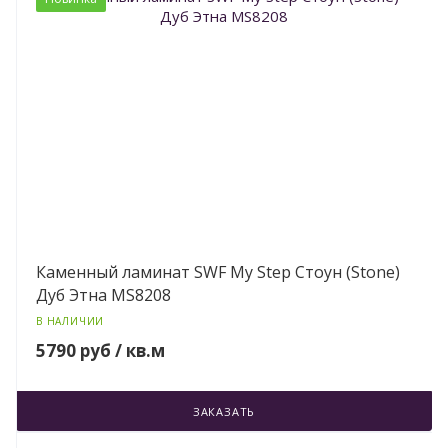
Каменный ламинат SWF My Step Стоун (Stone)
Дуб Этна MS8208
В НАЛИЧИИ
5790 руб / кв.м
ЗАКАЗАТЬ