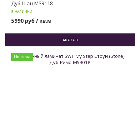
Дуб Шан MS9118
В НАЛИЧИИ
5990 руб / кв.м
ЗАКАЗАТЬ
Новинка