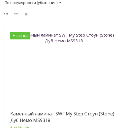
По популярности (убывание)
Новинка
Каменный ламинат SWF My Step Стоун (Stone)
Дуб Немо MS9318
В НАЛИЧИИ