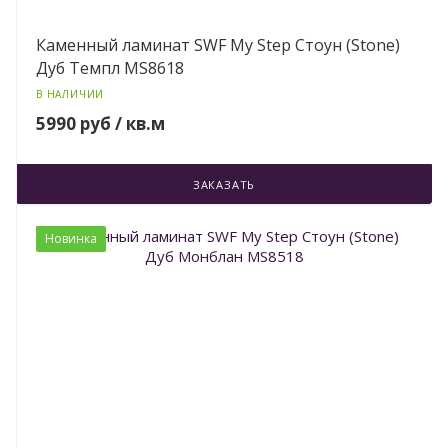
Каменный ламинат SWF My Step Стоун (Stone)
Дуб Темпл MS8618
В НАЛИЧИИ
5990 руб / кв.м
ЗАКАЗАТЬ
Новинка