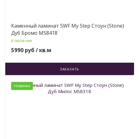
Каменный ламинат SWF My Step Стоун (Stone)
Дуб Бромо MS8418
В НАЛИЧИИ
5990 руб / кв.м
ЗАКАЗАТЬ
Новинка