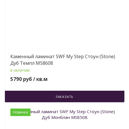
Каменный ламинат SWF My Step Стоун (Stone)
Дуб Темпл MS8608
В НАЛИЧИИ
5790 руб / кв.м
ЗАКАЗАТЬ
Новинка