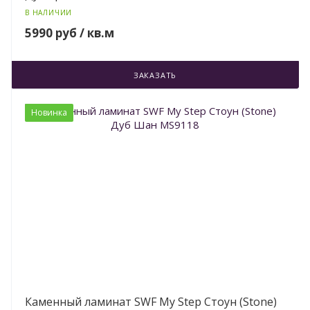
В НАЛИЧИИ
5990 руб / кв.м
ЗАКАЗАТЬ
Новинка
Каменный ламинат SWF My Step Стоун (Stone)