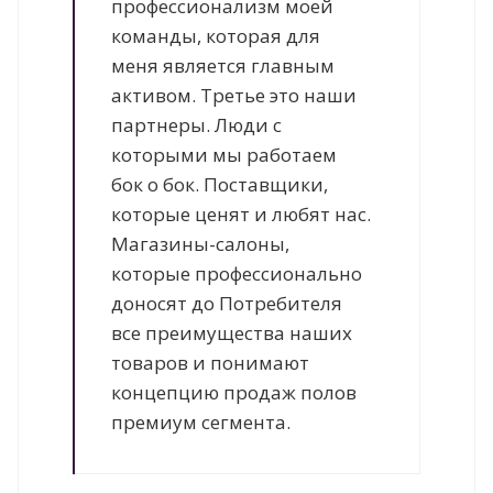
профессионализм моей
команды, которая для
меня является главным
активом. Третье это наши
партнеры. Люди с
которыми мы работаем
бок о бок. Поставщики,
которые ценят и любят нас.
Магазины-салоны,
которые профессионально
доносят до Потребителя
все преимущества наших
товаров и понимают
концепцию продаж полов
премиум сегмента.