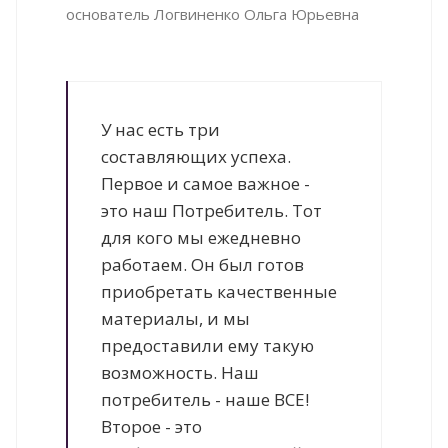
основатель Логвиненко Ольга Юрьевна
У нас есть три
составляющих успеха.
Первое и самое важное -
это наш Потребитель. Тот
для кого мы ежедневно
работаем. Он был готов
приобретать качественные
материалы, и мы
предоставили ему такую
возможность. Наш
потребитель - наше ВСЕ!
Второе - это