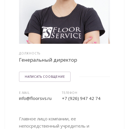
ДОЛЖНОСТЬ
Генеральный директор
НАПИСАТЬ СООБЩЕНИЕ
E-MAIL
ТЕЛЕФОН
info@floorsvs.ru
+7 (926) 947 42 74
Главное лицо компании, ее
непосредственный учредитель и