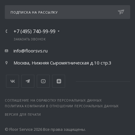
ПОДПИСКА НА РАССЫЛКУ
+7 (495) 740-99-99
ЗАКАЗАТЬ ЗВОНОК
info@floorsvs.ru
Москва, Нижняя Сыромятническая д.10 стр.3
СОГЛАШЕНИЕ НА ОБРАБОТКУ ПЕРСОНАЛЬНЫХ ДАННЫХ
ПОЛИТИКА КОМПАНИИ В ОТНОШЕНИИ ПЕРСОНАЛЬНЫХ ДАННЫХ
ВЕРСИЯ ДЛЯ ПЕЧАТИ
© Floor Service 2026 Все права защищены.