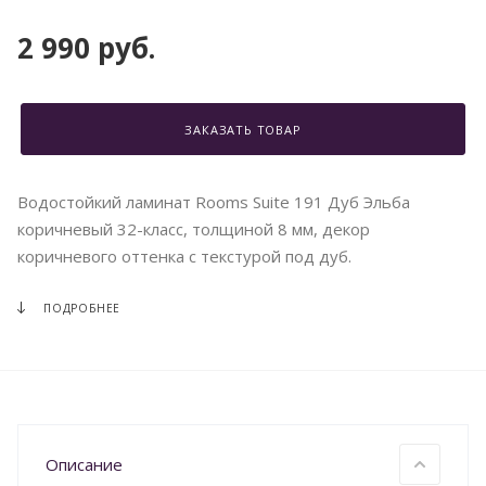
2 990 руб.
ЗАКАЗАТЬ ТОВАР
Водостойкий ламинат Rooms Suite 191 Дуб Эльба
коричневый 32-класс, толщиной 8 мм, декор
коричневого оттенка с текстурой под дуб.
ПОДРОБНЕЕ
Описание