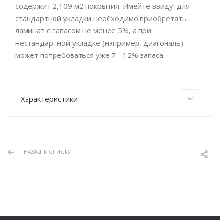
содержит 2,109 м2 покрытия. Имейте ввиду: для
стандартной укладки необходимо приобретать
ламинат с запасом не менее 5%, а при
нестандартной укладке (например, диагональ)
может потребоваться уже 7 - 12% запаса.
Характеристики
НАЗАД К СПИСКУ